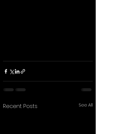
See All
Recent Posts